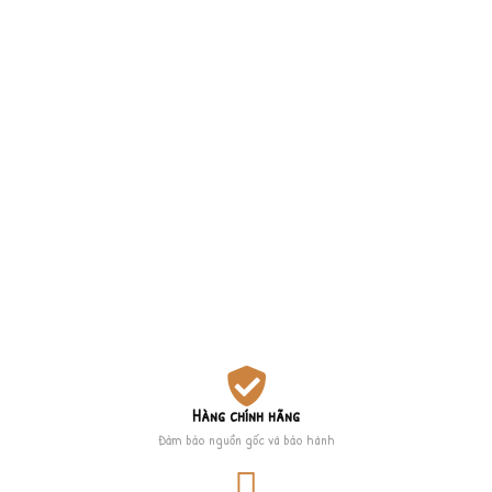
Hàng chính hãng
Đảm bảo nguồn gốc và bảo hành