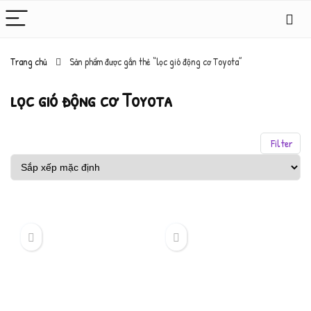
Trang chủ
Sản phẩm được gắn thẻ “lọc gió động cơ Toyota”
lọc gió động cơ Toyota
Filter