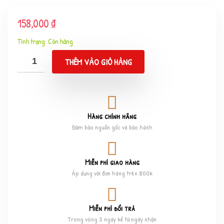
158,000
₫
Còn hàng
THÊM VÀO GIỎ HÀNG
Hàng chính hãng
Đảm bảo nguồn gốc và bảo hành
Miễn phí giao hàng
Áp dụng với đơn hàng trên 800k
Miễn phí đổi trả
Trong vòng 3 ngày kể từ ngày nhận