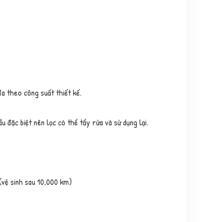
a theo công suất thiết kế.
 đặc biệt nên lọc có thể tẩy rửa và sử dụng lại.
(vệ sinh sau 10,000 km)