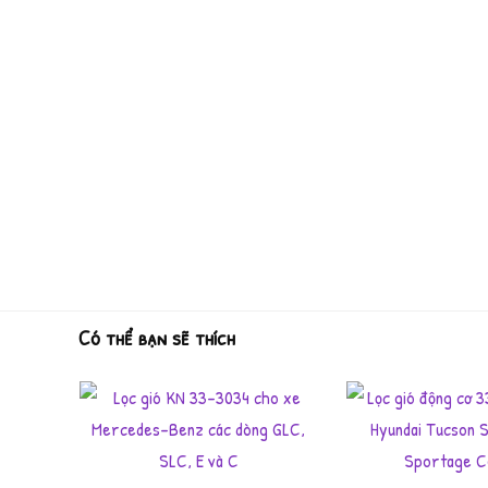
Có thể bạn sẽ thích