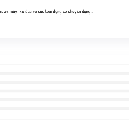
ải, xe máy, xe đua và các loại động cơ chuyên dụng…