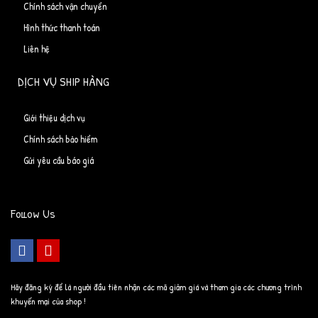
Chính sách vận chuyển
Hình thức thanh toán
Liên hệ
DỊCH VỤ SHIP HÀNG
Giới thiệu dịch vụ
Chính sách bảo hiểm
Gửi yêu cầu báo giá
Follow Us
Hãy đăng ký để là người đầu tiên nhận các mã giảm giá và tham gia các chương trình
khuyến mại của shop !